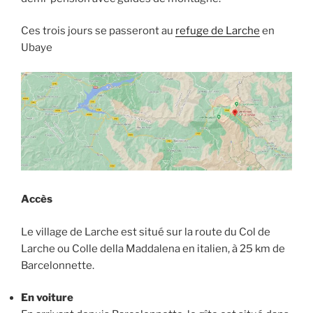
Ces trois jours se passeront au
refuge de Larche
en
Ubaye
Accès
Le village de Larche est situé sur la route du Col de
Larche ou Colle della Maddalena en italien, à 25 km de
Barcelonnette.
En voiture