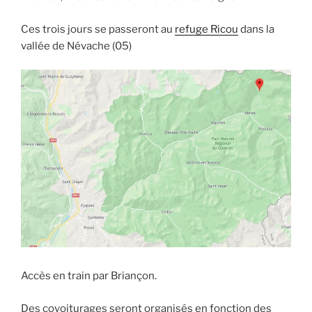
Ces trois jours se passeront au
refuge Ricou
dans la
vallée de Névache (05)
Accès en train par Briançon.
Des covoiturages seront organisés en fonction des