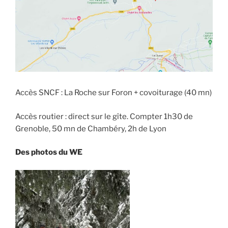
Accès SNCF : La Roche sur Foron + covoiturage (40 mn)
Accès routier : direct sur le gîte. Compter 1h30 de
Grenoble, 50 mn de Chambéry, 2h de Lyon
Des photos du WE