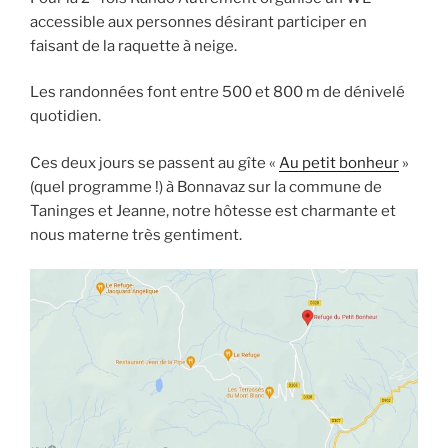
accessible aux personnes désirant participer en
faisant de la raquette à neige.
Les randonnées font entre 500 et 800 m de dénivelé
quotidien.
Ces deux jours se passent au gîte «
Au petit bonheur
»
(quel programme !) à Bonnavaz sur la commune de
Taninges et Jeanne, notre hôtesse est charmante et
nous materne très gentiment.