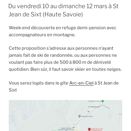
LE
Du vendredi 10 au dimanche 12 mars à St
Jean de Sixt (Haute Savoie)
Week-end découverte en refuge demi-pension avec
accompagnateurs en montagne.
Cette proposition s’adresse aux personnes n’ayant
jamais fait de ski de randonnée, ou aux personnes ne
voulant pas faire plus de 500 à 800 m de dénivelé
quotidien. Bien sûr, il faut savoir skier en toutes neiges.
Vous serez logés dans le gîte
Arc-en-Ciel
à St Jean de
Sixt