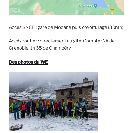
Accès SNCF : gare de Modane puis covoiturage (30mn)
Accès routier : directement au gîte. Compter 2h de
Grenoble, 1h 35 de Chambéry
Des photos du WE