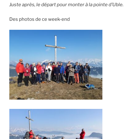
Juste après, le départ pour monter à la pointe d’Uble.
Des photos de ce week-end