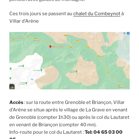
Ces trois jours se passent au
chalet du Combeynot
à
Villar d’Arène
Accès
: sur la route entre Grenoble et Briançon, Villar
d’Arêne se situe après le village de La Grave en venant
de Grenoble (compter 1h30) ou après le col du Lautaret
en venant de Briançon (compter 40 mn).
Info-route pour le col du Lautaret :
Tel:
04 65 03 00