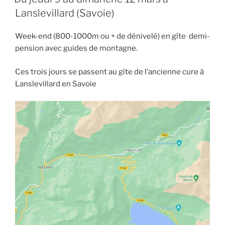
Lanslevillard (Savoie)
Week-end (800-1000m ou + de dénivelé) en gîte demi-
pension avec guides de montagne.
Ces trois jours se passent au gîte de l’ancienne cure à
Lanslevillard en Savoie