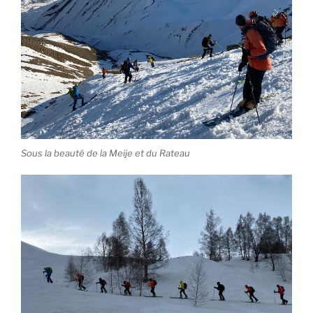
Sous la beauté de la Meije et du Rateau