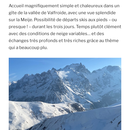
Accueil magnifiquement simple et chaleureux dans un
gîte de la vallée de Valfroide, avec une vue splendide
sur la Meije. Possibilité de départs skis aux pieds – ou
presque ! – durant les trois jours. Temps plutôt clément
avec des conditions de neige variables… et des
échanges très profonds et très riches grâce au thème
qui a beaucoup plu.