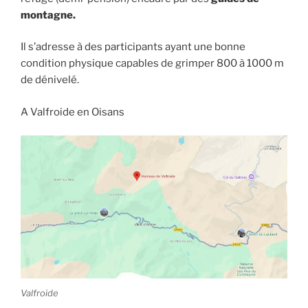
montagne.
Il s’adresse à des participants ayant une bonne
condition physique capables de grimper 800 à 1000 m
de dénivelé.
A Valfroide en Oisans
Valfroide