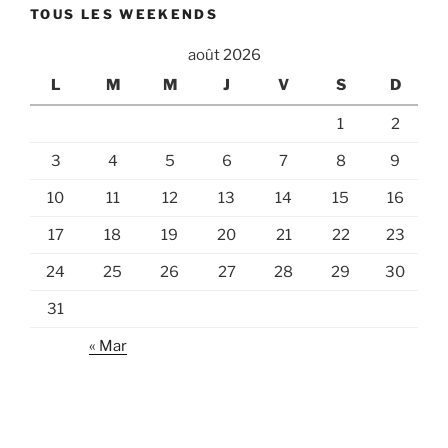
TOUS LES WEEKENDS
août 2026
L
M
M
J
V
S
D
1
2
3
4
5
6
7
8
9
10
11
12
13
14
15
16
17
18
19
20
21
22
23
24
25
26
27
28
29
30
31
« Mar