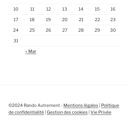
10
11
12
13
14
15
16
17
18
19
20
21
22
23
24
25
26
27
28
29
30
31
« Mar
©2024 Rando Autrement -
Mentions légales
|
Politique
de confidentialité
|
Gestion des cookies
|
Vie Privée