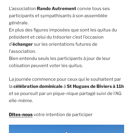
L’association
Rando Autrement
convie tous ses
participants et sympathisants à son assemblée
générale.
En plus des figures imposées que sont les quitus du
président et celui du trésorier c’est l’occasion
d’
échanger
sur les orientations futures de
l’association.
Bien entendu seuls les participants à jour de leur
cotisation peuvent voter les quitus.
La journée commence pour ceux qui le souhaitent par
la
célébration dominicale
à
St Hugues de Biviers à 11h
et se poursuit par un pique-nique partagé suivi de l’AG
elle-même.
Dites-nous
votre intention de participer