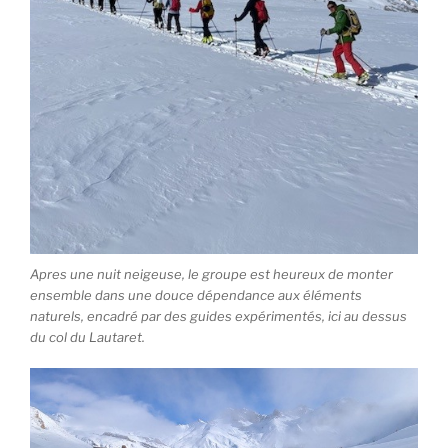
Apres une nuit neigeuse, le groupe est heureux de monter
ensemble dans une douce dépendance aux éléments
naturels, encadré par des guides expérimentés, ici au dessus
du col du Lautaret.