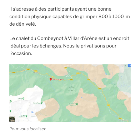
Il s’adresse à des participants ayant une bonne
condition physique capables de grimper 800 à 1000 m
de dénivelé.
Le
chalet du Combeynot
à Villar d’Arène est un endroit
idéal pour les échanges. Nous le privatisons pour
l’occasion.
Pour vous localiser