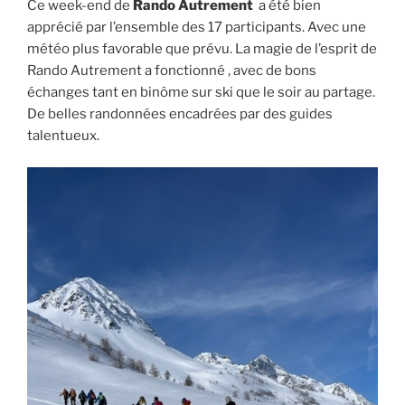
Ce week-end de
Rando Autrement
a été bien
apprécié par l’ensemble des 17 participants. Avec une
météo plus favorable que prévu. La magie de l’esprit de
Rando Autrement a fonctionné , avec de bons
échanges tant en binôme sur ski que le soir au partage.
De belles randonnées encadrées par des guides
talentueux.